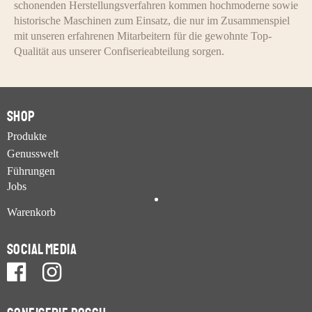
schonenden Herstellungsverfahren kommen hochmoderne sowie
historische Maschinen zum Einsatz, die nur im Zusammenspiel
mit unseren erfahrenen Mitarbeitern für die gewohnte Top-
Qualität aus unserer Confiserieabteilung sorgen.
Shop
Produkte
Genusswelt
Führungen
Jobs
Warenkorb
Social Media