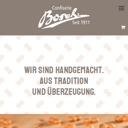
Wir sind handgemacht.
Aus Tradition
und Überzeugung.