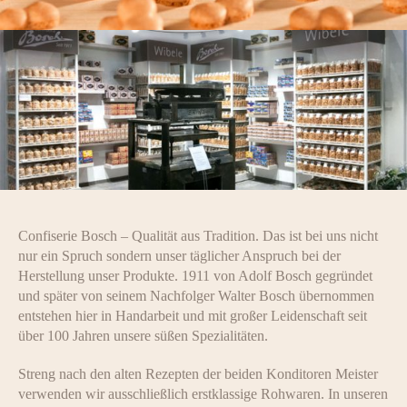
Confiserie Bosch – Qualität aus Tradition. Das ist bei uns nicht
nur ein Spruch sondern unser täglicher Anspruch bei der
Herstellung unser Produkte. 1911 von Adolf Bosch gegründet
und später von seinem Nachfolger Walter Bosch übernommen
entstehen hier in Handarbeit und mit großer Leidenschaft seit
über 100 Jahren unsere süßen Spezialitäten.
Streng nach den alten Rezepten der beiden Konditoren Meister
verwenden wir ausschließlich erstklassige Rohwaren. In unseren