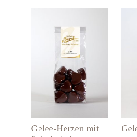
Gelee-Herzen mit
Gel