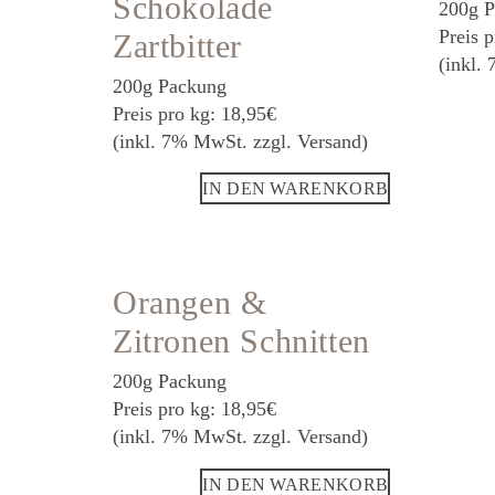
Schokolade
200g 
Preis 
Zartbitter
(inkl.
200g Packung
Preis pro kg: 18,95€
(inkl. 7% MwSt. zzgl. Versand)
IN DEN WARENKORB
Orangen &
Zitronen Schnitten
200g Packung
Preis pro kg: 18,95€
(inkl. 7% MwSt. zzgl. Versand)
IN DEN WARENKORB