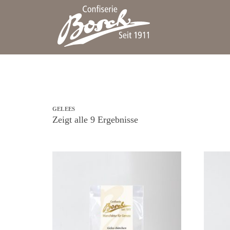
GELEES
Zeigt alle 9 Ergebnisse