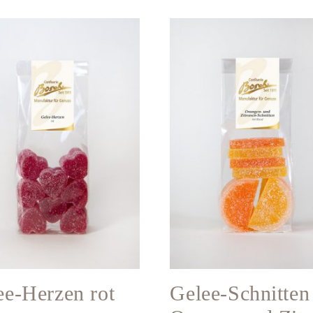
ee-Herzen rot
Gelee-Schnitten