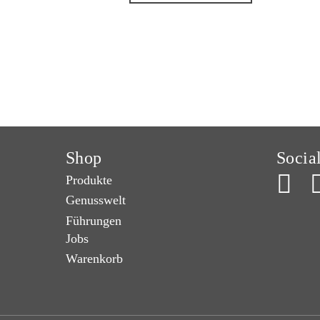
Shop
Socia
Produkte
Genusswelt
Führungen
Jobs
Warenkorb