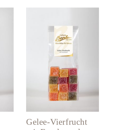
Gelee-Vierfrucht