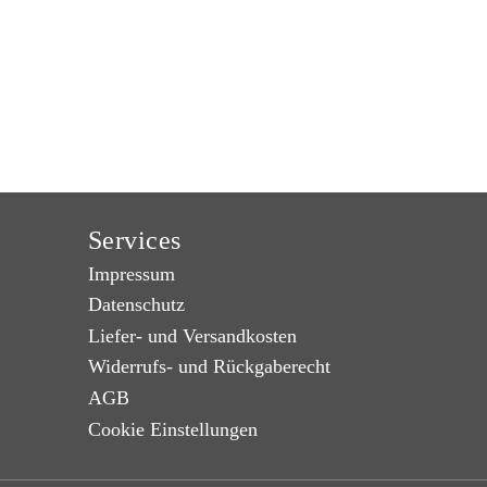
Services
Impressum
Datenschutz
Liefer- und Versandkosten
Widerrufs- und Rückgaberecht
AGB
Cookie Einstellungen