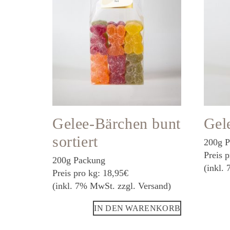
Gelee-Bärchen bunt
Gel
sortiert
200g 
Preis 
200g Packung
(inkl.
Preis pro kg: 18,95€
(inkl. 7% MwSt. zzgl. Versand)
IN DEN WARENKORB