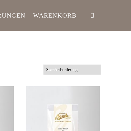
RUNGEN
WARENKORB