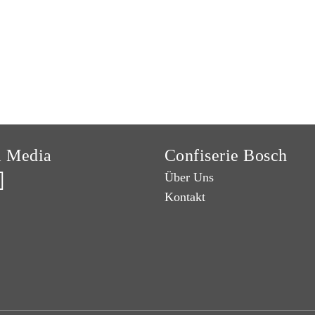
l Media
Confiserie Bosch
Über Uns
Kontakt