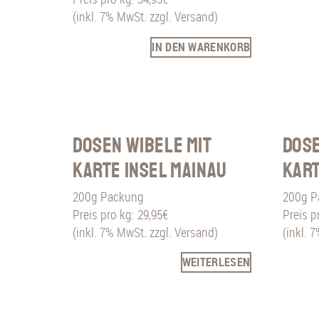
(inkl. 7% MwSt. zzgl. Versand)
IN DEN WARENKORB
Dosen Wibele mit
Dose
Karte Insel Mainau
Kart
200g Packung
200g P
Preis pro kg: 29,95€
Preis p
(inkl. 7% MwSt. zzgl. Versand)
(inkl. 
WEITERLESEN