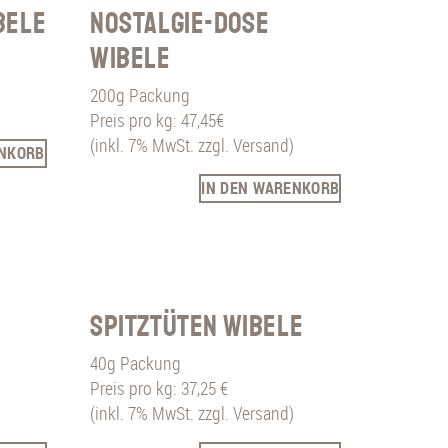
bele
Nostalgie-Dose
Wibele
200g Packung
Preis pro kg: 47,45€
(inkl. 7% MwSt. zzgl. Versand)
ENKORB
IN DEN WARENKORB
Spitztüten Wibele
40g Packung
Preis pro kg: 37,25 €
(inkl. 7% MwSt. zzgl. Versand)