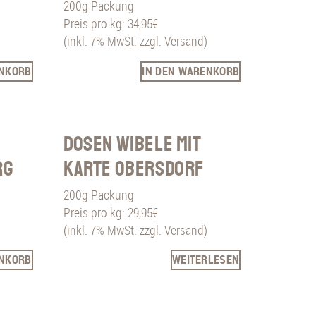
200g Packung
Preis pro kg: 34,95€
(inkl. 7% MwSt. zzgl. Versand)
ENKORB
IN DEN WARENKORB
Dosen Wibele mit
rg
Karte Obersdorf
200g Packung
Preis pro kg: 29,95€
(inkl. 7% MwSt. zzgl. Versand)
ENKORB
WEITERLESEN