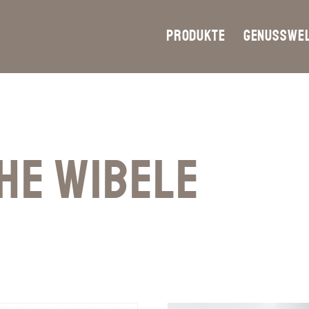
PRODUKTE
GENUSSWE
HE WIBELE