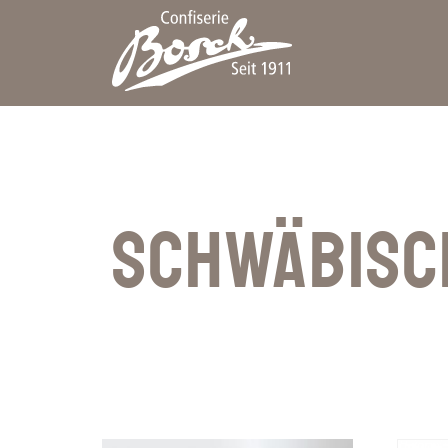
SCHWÄBISC