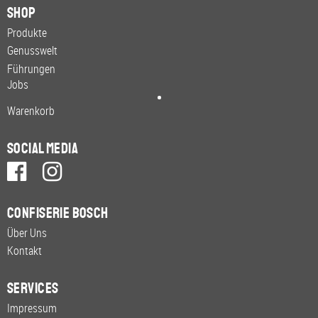
Shop
Produkte
Genusswelt
Führungen
Jobs
Warenkorb
Social Media
Confiserie Bosch
Über Uns
Kontakt
Services
Impressum