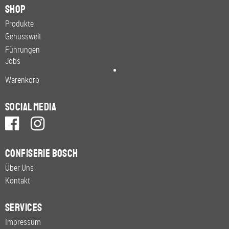
Shop
Produkte
Genusswelt
Führungen
Jobs
Warenkorb
Social Media
Confiserie Bosch
Über Uns
Kontakt
Services
Impressum