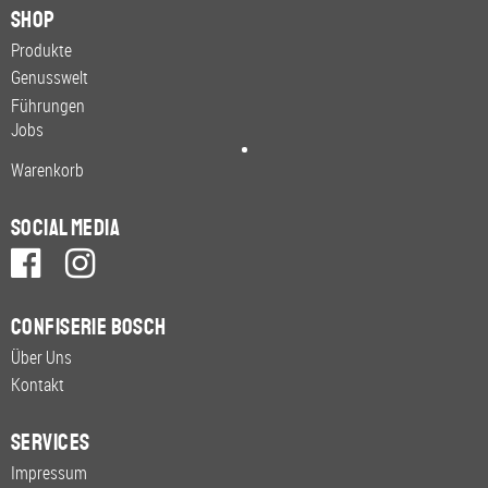
Shop
Produkte
Genusswelt
Führungen
Jobs
Warenkorb
Social Media
Confiserie Bosch
Über Uns
Kontakt
Services
Impressum