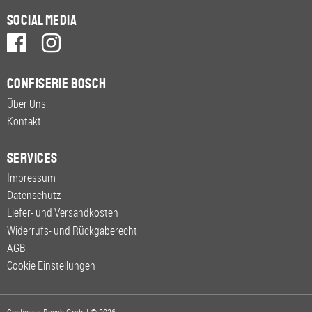
Social Media
Confiserie Bosch
Über Uns
Kontakt
Services
Impressum
Datenschutz
Liefer- und Versandkosten
Widerrufs- und Rückgaberecht
AGB
Cookie Einstellungen