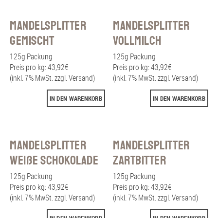
Mandelsplitter
Mandelsplitter
gemischt
Vollmilch
125g Packung
125g Packung
Preis pro kg: 43,92€
Preis pro kg: 43,92€
(inkl. 7% MwSt. zzgl. Versand)
(inkl. 7% MwSt. zzgl. Versand)
IN DEN WARENKORB
IN DEN WARENKORB
Mandelsplitter
Mandelsplitter
weiße Schokolade
Zartbitter
125g Packung
125g Packung
Preis pro kg: 43,92€
Preis pro kg: 43,92€
(inkl. 7% MwSt. zzgl. Versand)
(inkl. 7% MwSt. zzgl. Versand)
IN DEN WARENKORB
IN DEN WARENKORB