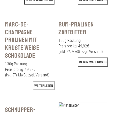
Marc-de-
Rum-Pralinen
Champagne
Zartbitter
Pralinen mit
130g Packung
Preis pro kg: 49,92€
Kruste Weiße
(inkl. 7% MwSt. zzgl. Versand)
Schokolade
IN DEN WARENKORB
130g Packung
Preis pro kg: 49,92€
(inkl. 7% MwSt. zzgl. Versand)
WEITERLESEN
Schnupper-