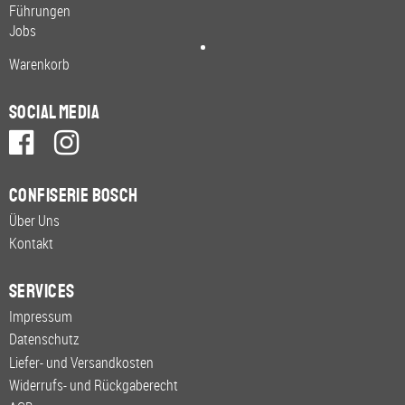
Führungen
Jobs
Warenkorb
Social Media
Confiserie Bosch
Über Uns
Kontakt
Services
Impressum
Datenschutz
Liefer- und Versandkosten
Widerrufs- und Rückgaberecht