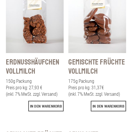
Erdnusshäufchen
Gemischte Früchte
Vollmilch
Vollmilch
150g Packung
175g Packung
Preis pro kg: 27,93 €
Preis pro kg: 31,37€
(inkl. 7% MwSt. zzgl. Versand)
(inkl. 7% MwSt. zzgl. Versand)
IN DEN WARENKORB
IN DEN WARENKORB