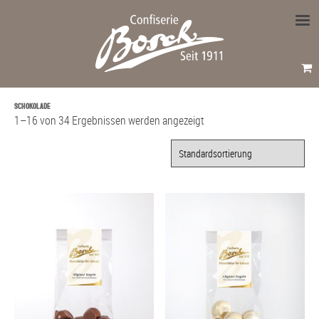
SCHOKOLADE
1–16 von 34 Ergebnissen werden angezeigt