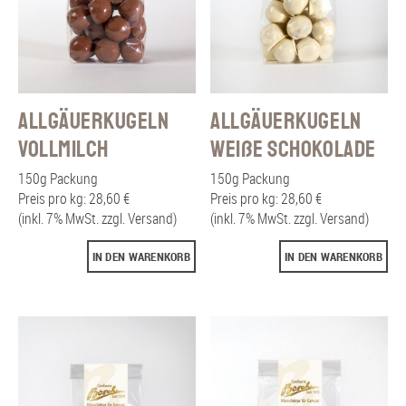
Allgäuerkugeln
Allgäuerkugeln
Vollmilch
weiße Schokolade
150g Packung
150g Packung
Preis pro kg: 28,60 €
Preis pro kg: 28,60 €
(inkl. 7% MwSt. zzgl. Versand)
(inkl. 7% MwSt. zzgl. Versand)
IN DEN WARENKORB
IN DEN WARENKORB